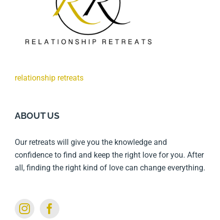
relationship retreats
ABOUT US
Our retreats will give you the knowledge and
confidence to find and keep the right love for you. After
all, finding the right kind of love can change everything.