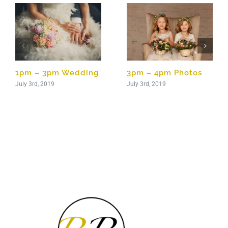
1pm – 3pm Wedding
3pm – 4pm Photos
July 3rd, 2019
July 3rd, 2019